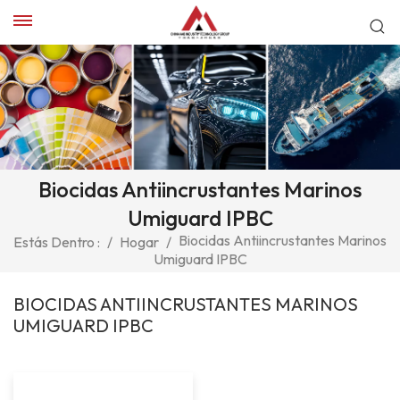
Biocidas Antiincrustantes Marinos
Umiguard IPBC
Biocidas Antiincrustantes Marinos
Estás Dentro :
/
Hogar
/
Umiguard IPBC
BIOCIDAS ANTIINCRUSTANTES MARINOS
UMIGUARD IPBC