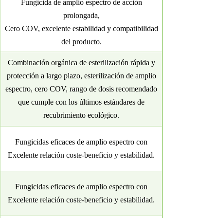
Fungicida de amplio espectro de acción
prolongada,
Cero COV, excelente estabilidad y compatibilidad
del producto.
Combinación orgánica de esterilización rápida y
protección a largo plazo, esterilización de amplio
espectro, cero COV, rango de dosis recomendado
que cumple con los últimos estándares de
recubrimiento ecológico.
Fungicidas eficaces de amplio espectro con
Excelente relación coste-beneficio y estabilidad.
Fungicidas eficaces de amplio espectro con
Excelente relación coste-beneficio y estabilidad.