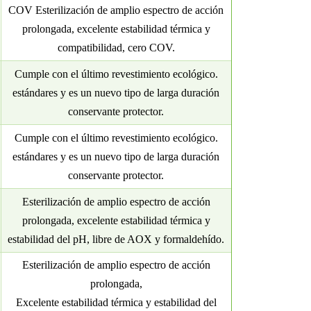
COV
Esterilización de amplio espectro de acción
prolongada, excelente estabilidad térmica y
compatibilidad, cero COV.
Cumple con el último revestimiento ecológico.
estándares y es un nuevo tipo de larga duración
conservante protector.
Cumple con el último revestimiento ecológico.
estándares y es un nuevo tipo de larga duración
conservante protector.
Esterilización de amplio espectro de acción
prolongada, excelente estabilidad térmica y
estabilidad del pH, libre de AOX y formaldehído.
Esterilización de amplio espectro de acción
prolongada,
Excelente estabilidad térmica y estabilidad del