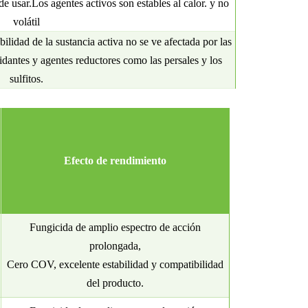
de usar.
Los agentes activos son estables al calor.
y no
volátil
ilidad de la sustancia activa no se ve afectada por las
idantes y agentes reductores como las persales y los
sulfitos.
Efecto de rendimiento
Fungicida de amplio espectro de acción
prolongada,
Cero COV, excelente estabilidad y compatibilidad
del producto.