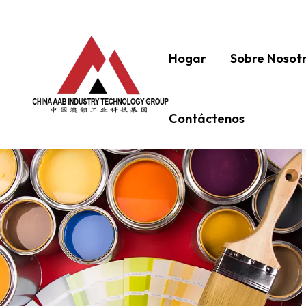
Hogar
Sobre Nosot
Contáctenos