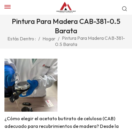
Pintura Para Madera CAB-381-0.5
Barata
Pintura Para Madera CAB-381-
Estás Dentro :
/
Hogar
/
0.5 Barata
¿Cómo elegir el acetato butirato de celulosa (CAB)
adecuado para recubrimientos de madera? Desde la