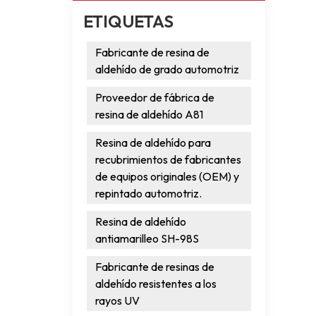
ETIQUETAS
Fabricante de resina de
aldehído de grado automotriz
Proveedor de fábrica de
resina de aldehído A81
Resina de aldehído para
recubrimientos de fabricantes
de equipos originales (OEM) y
repintado automotriz.
Resina de aldehído
antiamarilleo SH-98S
Fabricante de resinas de
aldehído resistentes a los
rayos UV