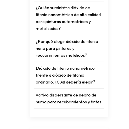
¿Quién suministra dióxido de
titanio nanométrico de alta calidad
para pinturas automotrices y
metalizadas?
¿Por qué elegir dióxido de titanio
nano para pinturas y
recubrimientos metálicos?
Dióxido de titanio nanométrico
frente a dióxido de titanio
ordinario: ¿Cuál debería elegir?
Aditivo dispersante de negro de
humo para recubrimientos y tintas.