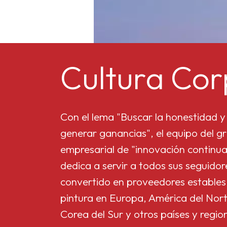
Cultura Cor
Con el lema "Buscar la honestidad y 
generar ganancias", el equipo del gr
empresarial de "innovación continua
dedica a servir a todos sus seguido
convertido en proveedores estables
pintura en Europa, América del Nort
Corea del Sur y otros países y regio