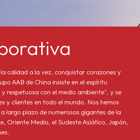
porativa
la calidad a la vez, conquistar corazones y
upo AAB de China insiste en el espíritu
 y respetuosa con el medio ambiente", y se
res y clientes en todo el mundo. Nos hemos
 a largo plazo de numerosos gigantes de la
e, Oriente Medio, el Sudeste Asiático, Japón,
nes.