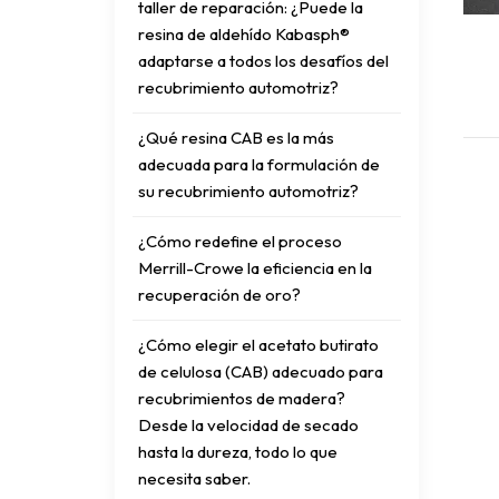
taller de reparación: ¿Puede la
resina de aldehído Kabasph®
adaptarse a todos los desafíos del
recubrimiento automotriz?
¿Qué resina CAB es la más
adecuada para la formulación de
su recubrimiento automotriz?
¿Cómo redefine el proceso
Merrill-Crowe la eficiencia en la
recuperación de oro?
¿Cómo elegir el acetato butirato
de celulosa (CAB) adecuado para
recubrimientos de madera?
Desde la velocidad de secado
hasta la dureza, todo lo que
necesita saber.