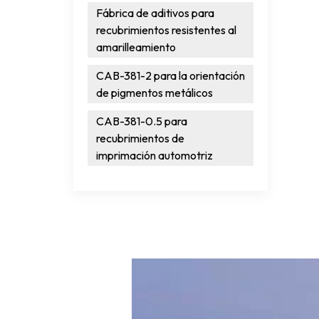
Fábrica de aditivos para
recubrimientos resistentes al
amarilleamiento
CAB-381-2 para la orientación
de pigmentos metálicos
CAB-381-0.5 para
recubrimientos de
imprimación automotriz