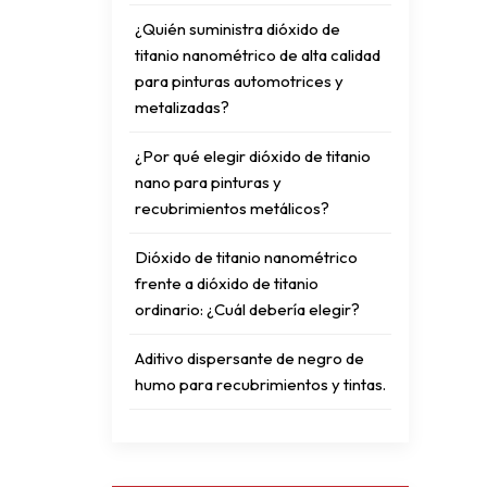
¿Quién suministra dióxido de
titanio nanométrico de alta calidad
para pinturas automotrices y
metalizadas?
¿Por qué elegir dióxido de titanio
nano para pinturas y
recubrimientos metálicos?
Dióxido de titanio nanométrico
frente a dióxido de titanio
ordinario: ¿Cuál debería elegir?
Aditivo dispersante de negro de
humo para recubrimientos y tintas.