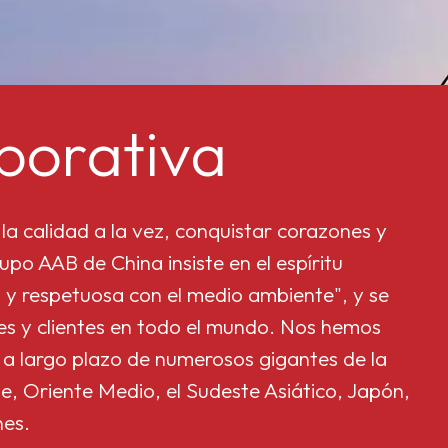
porativa
la calidad a la vez, conquistar corazones y
upo AAB de China insiste en el espíritu
 y respetuosa con el medio ambiente", y se
res y clientes en todo el mundo. Nos hemos
 a largo plazo de numerosos gigantes de la
e, Oriente Medio, el Sudeste Asiático, Japón,
nes.