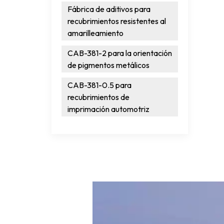
Fábrica de aditivos para
recubrimientos resistentes al
amarilleamiento
CAB-381-2 para la orientación
de pigmentos metálicos
CAB-381-0.5 para
recubrimientos de
imprimación automotriz