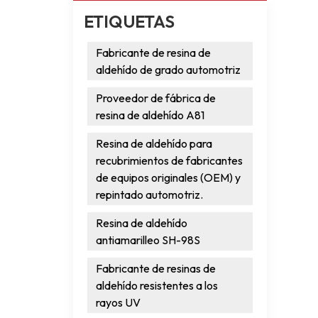
ETIQUETAS
Fabricante de resina de
aldehído de grado automotriz
Proveedor de fábrica de
resina de aldehído A81
Resina de aldehído para
recubrimientos de fabricantes
de equipos originales (OEM) y
repintado automotriz.
Resina de aldehído
antiamarilleo SH-98S
Fabricante de resinas de
aldehído resistentes a los
rayos UV