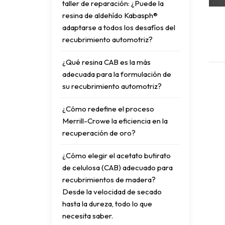
taller de reparación: ¿Puede la
resina de aldehído Kabasph®
adaptarse a todos los desafíos del
recubrimiento automotriz?
¿Qué resina CAB es la más
adecuada para la formulación de
su recubrimiento automotriz?
¿Cómo redefine el proceso
Merrill-Crowe la eficiencia en la
recuperación de oro?
¿Cómo elegir el acetato butirato
de celulosa (CAB) adecuado para
recubrimientos de madera?
Desde la velocidad de secado
hasta la dureza, todo lo que
necesita saber.