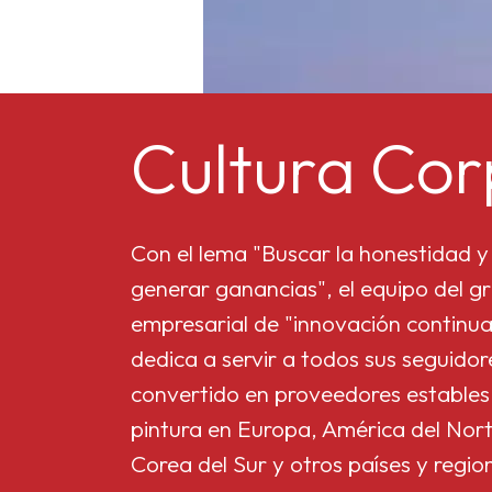
Cultura Cor
Con el lema "Buscar la honestidad y 
generar ganancias", el equipo del gr
empresarial de "innovación continua
dedica a servir a todos sus seguido
convertido en proveedores estables
pintura en Europa, América del Nort
Corea del Sur y otros países y regio