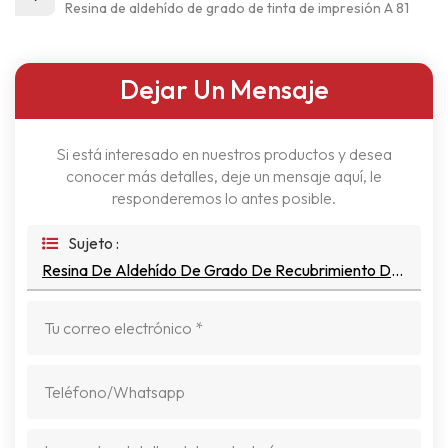
Resina de aldehído de grado de tinta de impresión A 81
Dejar Un Mensaje
Si está interesado en nuestros productos y desea
conocer más detalles, deje un mensaje aquí, le
responderemos lo antes posible.
Sujeto :
Resina De Aldehído De Grado De Recubrimiento De Madera A 81