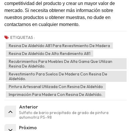
competitividad del producto y crear un mayor valor de
mercado. Si necesita obtener más información sobre
nuestros productos u obtener muestras, no dude en
contactarnos en cualquier momento.
ETIQUETAS :
Resina De Aldehído A81 Para Revestimiento De Madera
Resina De Aldehído De Alto Rendimiento A81
Recubrimientos Para Muebles De Alta Gama Que Utilizan
Resina De Aldehído.
Revestimiento Para Suelos De Madera Con Resina De
Aldehído.
Pintura Artesanal Utilizada Con Resina De Aldehído
Imprimación Para Madera Con Resina De Aldehído.
Anterior
Sulfato de bario precipitado de grado de pintura
automotriz PS-98
Próximo