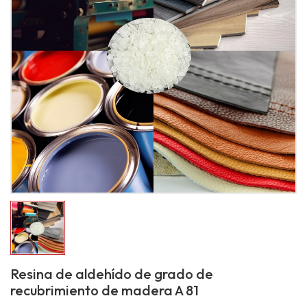
Resina de aldehído de grado de
recubrimiento de madera A 81