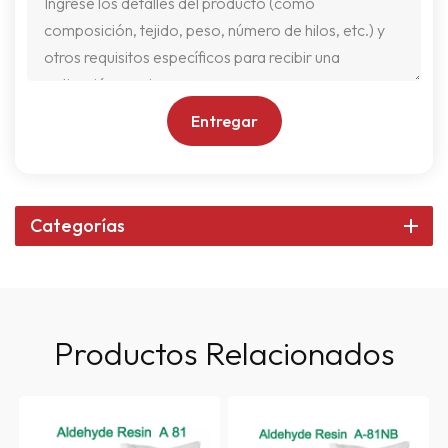
Entregar
Categorías
Productos Relacionados