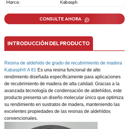
Marca :
Kabasph
CONSULTE AHORA
INTRODUCCIÓN DEL PRODUCTO
Resina de aldehído de grado de recubrimiento de madera
Kabasph® A 81
Es una resina funcional de alto
rendimiento diseñada específicamente para aplicaciones
de recubrimiento de madera de alta calidad. Gracias a la
avanzada tecnología de condensación de aldehídos, este
producto presenta un diseño molecular único que optimiza
su rendimiento en sustratos de madera, manteniendo las
excelentes propiedades de las resinas de aldehídos
convencionales.