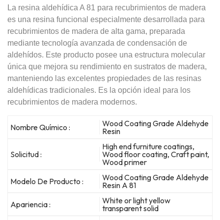
La resina aldehídica A 81 para recubrimientos de madera
es una resina funcional especialmente desarrollada para
recubrimientos de madera de alta gama, preparada
mediante tecnología avanzada de condensación de
aldehídos. Este producto posee una estructura molecular
única que mejora su rendimiento en sustratos de madera,
manteniendo las excelentes propiedades de las resinas
aldehídicas tradicionales. Es la opción ideal para los
recubrimientos de madera modernos.
Wood Coating Grade Aldehyde
Nombre Químico :
Resin
High end furniture coatings,
Solicitud :
Wood floor coating, Craft paint,
Wood primer
Wood Coating Grade Aldehyde
Modelo De Producto :
Resin A 81
White or light yellow
Apariencia :
transparent solid