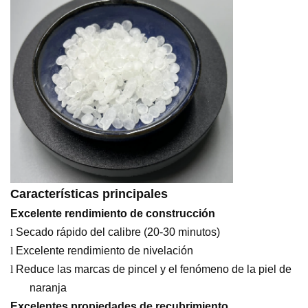
Características principales
Excelente rendimiento de construcción
Secado rápido del calibre (20-30 minutos)
l
l
Excelente rendimiento de nivelación
l
Reduce las marcas de pincel y el fenómeno de la piel de
naranja
Excelentes propiedades de recubrimiento