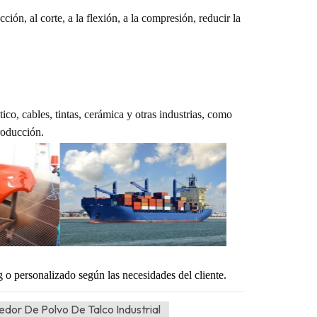
cción, al corte, a la flexión, a la compresión, reducir la
ico, cables, tintas, cerámica y otras industrias, como
roducción.
o personalizado según las necesidades del cliente.
dor De Polvo De Talco Industrial