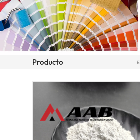
Producto
E