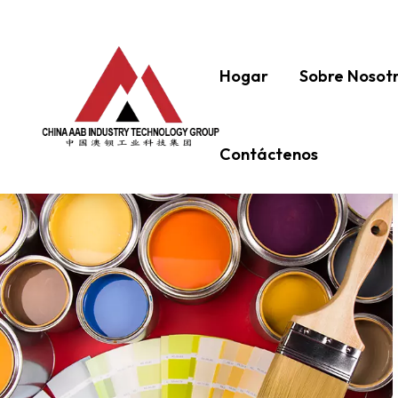
Hogar
Sobre Nosot
Contáctenos