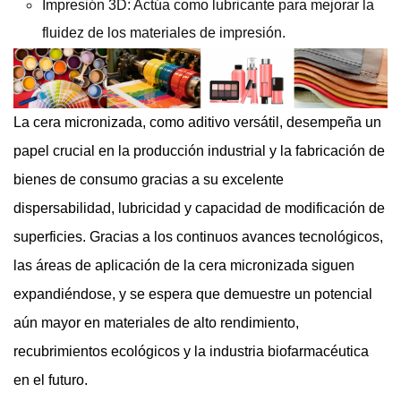
Impresión 3D: Actúa como lubricante para mejorar la
fluidez de los materiales de impresión.
La cera micronizada, como aditivo versátil, desempeña un
papel crucial en la producción industrial y la fabricación de
bienes de consumo gracias a su excelente
dispersabilidad, lubricidad y capacidad de modificación de
superficies. Gracias a los continuos avances tecnológicos,
las áreas de aplicación de la cera micronizada siguen
expandiéndose, y se espera que demuestre un potencial
aún mayor en materiales de alto rendimiento,
recubrimientos ecológicos y la industria biofarmacéutica
en el futuro.