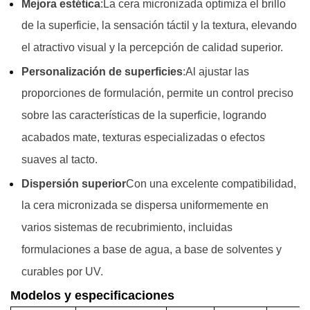
Mejora estética
:La cera micronizada optimiza el brillo
de la superficie, la sensación táctil y la textura, elevando
el atractivo visual y la percepción de calidad superior.
Personalización de superficies
:Al ajustar las
proporciones de formulación, permite un control preciso
sobre las características de la superficie, logrando
acabados mate, texturas especializadas o efectos
suaves al tacto.
Dispersión superior
Con una excelente compatibilidad,
la cera micronizada se dispersa uniformemente en
varios sistemas de recubrimiento, incluidas
formulaciones a base de agua, a base de solventes y
curables por UV.
Modelos y especificaciones