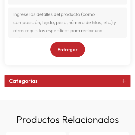
Entregar
Categorías
Productos Relacionados