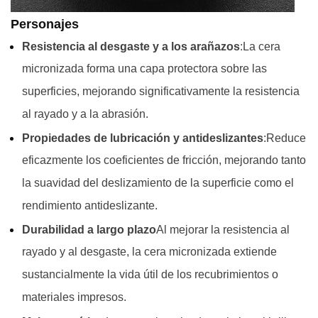
Personajes
Resistencia al desgaste y a los arañazos
:La cera
micronizada forma una capa protectora sobre las
superficies, mejorando significativamente la resistencia
al rayado y a la abrasión.
Propiedades de lubricación y antideslizantes
:Reduce
eficazmente los coeficientes de fricción, mejorando tanto
la suavidad del deslizamiento de la superficie como el
rendimiento antideslizante.
Durabilidad a largo plazo
Al mejorar la resistencia al
rayado y al desgaste, la cera micronizada extiende
sustancialmente la vida útil de los recubrimientos o
materiales impresos.