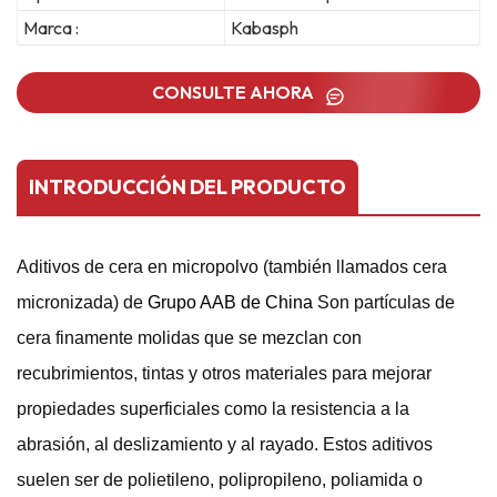
Marca :
Kabasph
CONSULTE AHORA
INTRODUCCIÓN DEL PRODUCTO
Aditivos de cera en micropolvo (también llamados cera
micronizada) de
Grupo AAB de China
Son partículas de
cera finamente molidas que se mezclan con
recubrimientos, tintas y otros materiales para mejorar
propiedades superficiales como la resistencia a la
abrasión, al deslizamiento y al rayado. Estos aditivos
suelen ser de polietileno, polipropileno, poliamida o