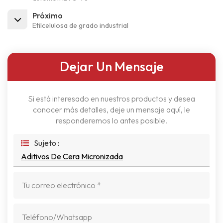
Próximo
Etilcelulosa de grado industrial
Dejar Un Mensaje
Si está interesado en nuestros productos y desea
conocer más detalles, deje un mensaje aquí, le
responderemos lo antes posible.
Sujeto :
Aditivos De Cera Micronizada