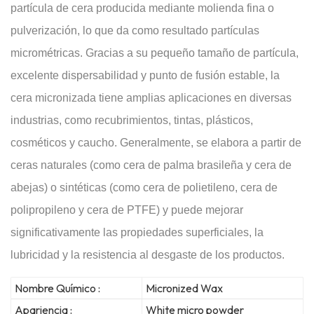
partícula de cera producida mediante molienda fina o
pulverización, lo que da como resultado partículas
micrométricas. Gracias a su pequeño tamaño de partícula,
excelente dispersabilidad y punto de fusión estable, la
cera micronizada tiene amplias aplicaciones en diversas
industrias, como recubrimientos, tintas, plásticos,
cosméticos y caucho. Generalmente, se elabora a partir de
ceras naturales (como cera de palma brasileña y cera de
abejas) o sintéticas (como cera de polietileno, cera de
polipropileno y cera de PTFE) y puede mejorar
significativamente las propiedades superficiales, la
lubricidad y la resistencia al desgaste de los productos.
Nombre Químico :
Micronized Wax
Apariencia :
White micro powder