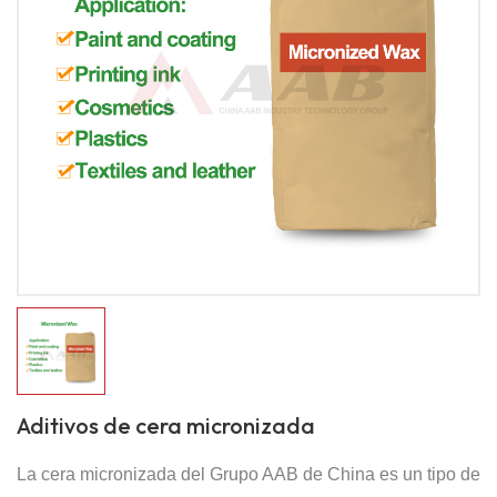
Aditivos de cera micronizada
La cera micronizada del Grupo AAB de China es un tipo de