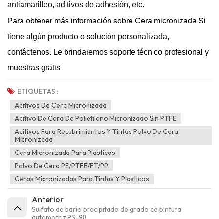
antiamarilleo, aditivos de adhesión, etc.
Para obtener más información sobre
Cera micronizada
Si
tiene algún producto o solución personalizada,
contáctenos. Le brindaremos soporte técnico profesional y
muestras gratis
ETIQUETAS :
Aditivos De Cera Micronizada
Aditivo De Cera De Polietileno Micronizado Sin PTFE
Aditivos Para Recubrimientos Y Tintas Polvo De Cera
Micronizada
Cera Micronizada Para Plásticos
Polvo De Cera PE/PTFE/FT/PP
Ceras Micronizadas Para Tintas Y Plásticos
Anterior
Sulfato de bario precipitado de grado de pintura
automotriz PS-98