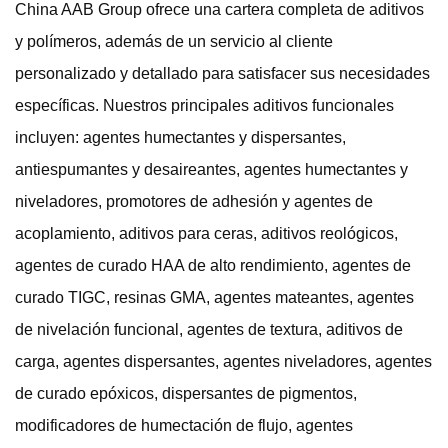
China AAB Group ofrece una cartera completa de aditivos
y polímeros, además de un servicio al cliente
personalizado y detallado para satisfacer sus necesidades
específicas. Nuestros principales aditivos funcionales
incluyen: agentes humectantes y dispersantes,
antiespumantes y desaireantes, agentes humectantes y
niveladores, promotores de adhesión y agentes de
acoplamiento, aditivos para ceras, aditivos reológicos,
agentes de curado HAA de alto rendimiento, agentes de
curado TIGC, resinas GMA, agentes mateantes, agentes
de nivelación funcional, agentes de textura, aditivos de
carga, agentes dispersantes, agentes niveladores, agentes
de curado epóxicos, dispersantes de pigmentos,
modificadores de humectación de flujo, agentes