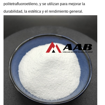
politetrafluoroetileno, y se utilizan para mejorar la
durabilidad, la estética y el rendimiento general.