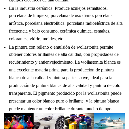
equipos eléctricos de alta calidad.
En la industria cerámica. Produce azulejos esmaltados,
porcelana de limpieza, porcelana de uso diario, porcelana
artística, porcelana electrolítica, porcelana radioeléctrica de alta
frecuencia y bajo consumo, cerámica química, esmaltes,
colorantes, vidrio, moldes, etc.
La pintura con relleno o emulsión de wollastonita permite
obtener colores brillantes de alta calidad, con propiedades de
recubrimiento y antienvejecimiento. La wollastonita blanca es
una excelente materia prima para la producción de pintura
blanca de alta calidad y pintura pastel suave, ideal para la
producción de pintura blanca de alta calidad y pintura de color
transparente. El pigmento producido por la wollastonita puede
presentar un color blanco puro o brillante, y la pintura blanca
puede mantener un color brillante durante mucho tiempo.