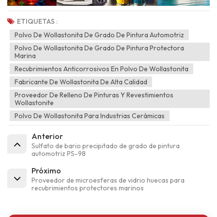
ETIQUETAS :
Polvo De Wollastonita De Grado De Pintura Automotriz
Polvo De Wollastonita De Grado De Pintura Protectora
Marina
Recubrimientos Anticorrosivos En Polvo De Wollastonita
Fabricante De Wollastonita De Alta Calidad
Proveedor De Relleno De Pinturas Y Revestimientos
Wollastonite
Polvo De Wollastonita Para Industrias Cerámicas
Anterior
Sulfato de bario precipitado de grado de pintura
automotriz PS-98
Próximo
Proveedor de microesferas de vidrio huecas para
recubrimientos protectores marinos