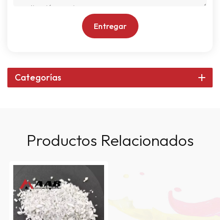
Entregar
Categorías
Productos Relacionados