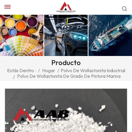
Producto
Estás Dentro :
/
Hogar
/
Polvo De Wollastonita Industrial
Polvo De Wollastonita De Grado De Pintura Marina
/