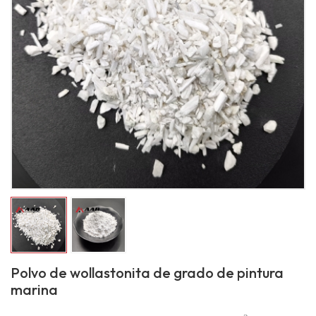
Polvo de wollastonita de grado de pintura
marina