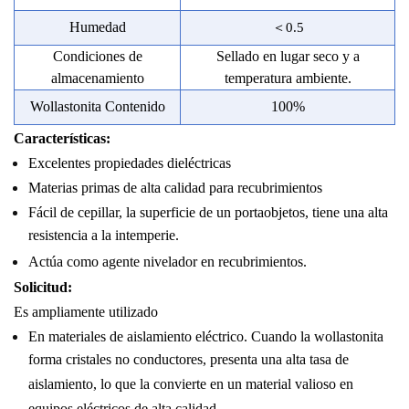
Humedad
＜
0.5
Condiciones de
Sellado en lugar seco y a
almacenamiento
temperatura ambiente.
Wollastonita
Contenido
100%
Características:
Excelentes propiedades dieléctricas
Materias primas de alta calidad para recubrimientos
Fácil de cepillar, la superficie de un portaobjetos, tiene una alta
resistencia a la intemperie.
Actúa como agente nivelador en recubrimientos.
Solicitud:
Es ampliamente utilizado
En materiales de aislamiento eléctrico. Cuando la wollastonita
forma cristales no conductores, presenta una alta tasa de
aislamiento, lo que la convierte en un material valioso en