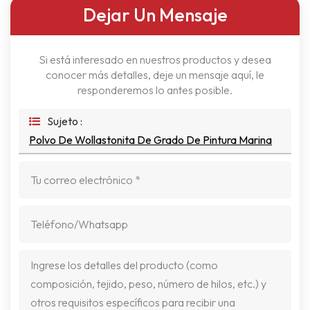
Dejar Un Mensaje
Si está interesado en nuestros productos y desea
conocer más detalles, deje un mensaje aquí, le
responderemos lo antes posible.
Sujeto :
Polvo De Wollastonita De Grado De Pintura Marina