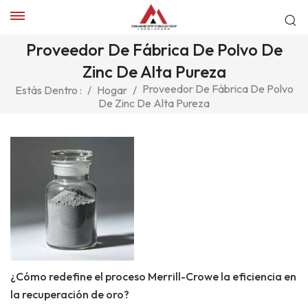
Proveedor De Fábrica De Polvo De
Zinc De Alta Pureza
Proveedor De Fábrica De Polvo
Estás Dentro :
/
Hogar
/
De Zinc De Alta Pureza
¿Cómo redefine el proceso Merrill-Crowe la eficiencia en
la recuperación de oro?