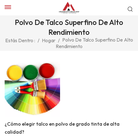
Polvo De Talco Superfino De Alto
Rendimiento
Polvo De Talco Superfino De Alto
Estás Dentro :
/
Hogar
/
Rendimiento
¿Cómo elegir talco en polvo de grado tinta de alta
calidad?