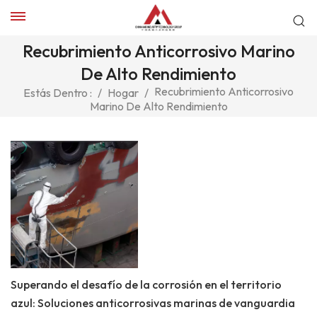
Recubrimiento Anticorrosivo Marino
De Alto Rendimiento
Recubrimiento Anticorrosivo
Estás Dentro :
/
Hogar
/
Marino De Alto Rendimiento
Superando el desafío de la corrosión en el territorio
azul: Soluciones anticorrosivas marinas de vanguardia