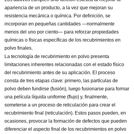
apariencia de un producto, a la vez que mejoran su
resistencia mecánica o química. Por definición, se
incorporan en pequeñas cantidades —normalmente
menos del uno por ciento— para reforzar propiedades
químicas o físicas específicas de los recubrimientos en
polvo finales.
La tecnología de recubrimiento en polvo presenta
limitaciones inherentes relacionadas con el estado físico
del recubrimiento antes de su aplicación. El proceso
consta de tres etapas clave: primero, las partículas de
polvo deben fundirse (fusión), luego fusionarse para formar
una película líquida uniforme (flujo) y, finalmente,
someterse a un proceso de reticulación para crear el
recubrimiento final (reticulación). Estos pasos pueden, en
ocasiones, provocar la formación de defectos que pueden
diferenciar el aspecto final de los recubrimientos en polvo