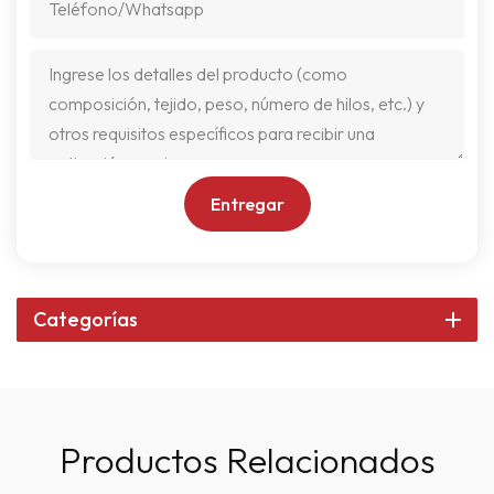
Entregar
Categorías
Productos Relacionados