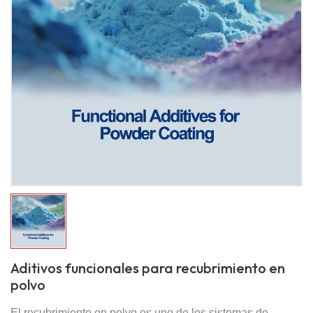
Aditivos funcionales para recubrimiento en
polvo
El recubrimiento en polvo es uno de los sistemas de