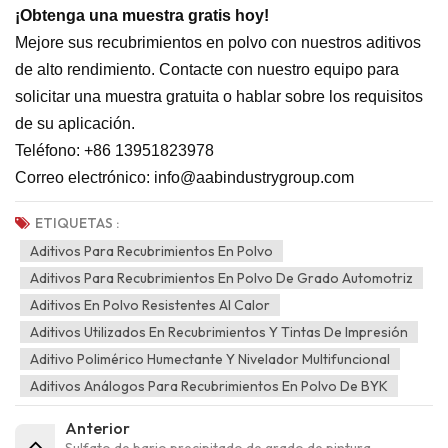
¡Obtenga una muestra gratis hoy!
Mejore sus recubrimientos en polvo con nuestros aditivos
de alto rendimiento. Contacte con nuestro equipo para
solicitar una muestra gratuita o hablar sobre los requisitos
de su aplicación.
Teléfono: +86 13951823978
Correo electrónico: info@aabindustrygroup.com
ETIQUETAS :
Aditivos Para Recubrimientos En Polvo
Aditivos Para Recubrimientos En Polvo De Grado Automotriz
Aditivos En Polvo Resistentes Al Calor
Aditivos Utilizados En Recubrimientos Y Tintas De Impresión
Aditivo Polimérico Humectante Y Nivelador Multifuncional
Aditivos Análogos Para Recubrimientos En Polvo De BYK
Anterior