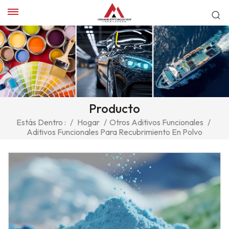
Producto
Estás Dentro :
/
Hogar
/
Otros Aditivos Funcionales
/
Aditivos Funcionales Para Recubrimiento En Polvo