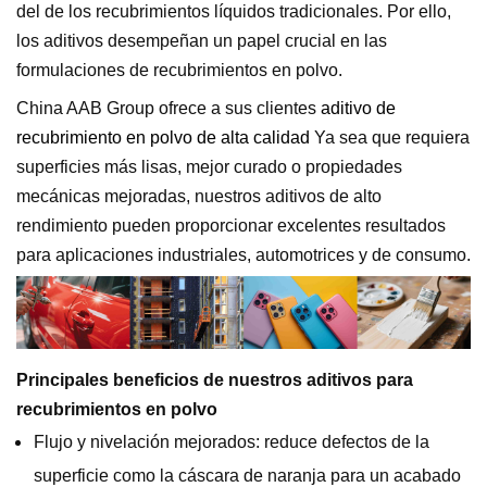
del de los recubrimientos líquidos tradicionales. Por ello,
los aditivos desempeñan un papel crucial en las
formulaciones de recubrimientos en polvo.
China AAB Group ofrece a sus clientes
aditivo de
recubrimiento en polvo de alta calidad
Ya sea que requiera
superficies más lisas, mejor curado o propiedades
mecánicas mejoradas, nuestros aditivos de alto
rendimiento pueden proporcionar excelentes resultados
para aplicaciones industriales, automotrices y de consumo.
Principales beneficios de nuestros aditivos para
recubrimientos en polvo
Flujo y nivelación mejorados: reduce defectos de la
superficie como la cáscara de naranja para un acabado