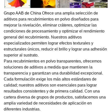
Grupo AAB de China
Ofrece una amplia selección de
aditivos para recubrimientos en polvo diseñados para
mejorar la nivelación, eliminar cráteres, optimizar las
condiciones de procesamiento y optimizar el rendimiento
general del recubrimiento. Nuestros aditivos
especializados permiten lograr efectos texturales y
estructurales únicos, reducir el brillo y lograr una adhesión
superior al sustrato.
Para recubrimientos en polvo transparentes, ofrecemos
soluciones de aditivos a medida que mantienen la
transparencia y garantizan una durabilidad excepcional.
Cada formulación exige los más altos estándares de
calidad; nuestros aditivos son esenciales para lograr
resultados consistentes y de primera calidad. Con una
cartera diversa de grupos de productos, satisfacemos una
amplia variedad de necesidades de aplicación en
diferentes industrias.