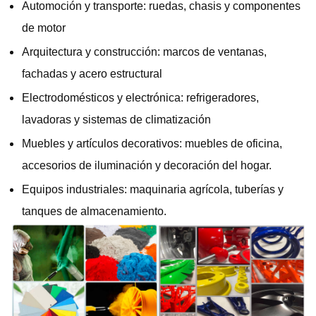
Automoción y transporte: ruedas, chasis y componentes
de motor
Arquitectura y construcción: marcos de ventanas,
fachadas y acero estructural
Electrodomésticos y electrónica: refrigeradores,
lavadoras y sistemas de climatización
Muebles y artículos decorativos: muebles de oficina,
accesorios de iluminación y decoración del hogar.
Equipos industriales: maquinaria agrícola, tuberías y
tanques de almacenamiento.