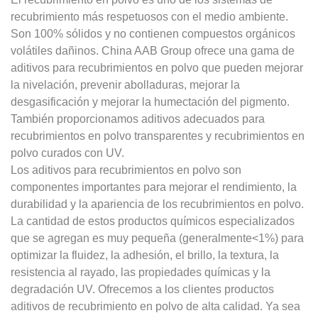
recubrimiento más respetuosos con el medio ambiente.
Son 100% sólidos y no contienen compuestos orgánicos
volátiles dañinos. China AAB Group ofrece una gama de
aditivos para recubrimientos en polvo que pueden mejorar
la nivelación, prevenir abolladuras, mejorar la
desgasificación y mejorar la humectación del pigmento.
También proporcionamos aditivos adecuados para
recubrimientos en polvo transparentes y recubrimientos en
polvo curados con UV.
Los aditivos para recubrimientos en polvo son
componentes importantes para mejorar el rendimiento, la
durabilidad y la apariencia de los recubrimientos en polvo.
La cantidad de estos productos químicos especializados
que se agregan es muy pequeña (generalmente<1%) para
optimizar la fluidez, la adhesión, el brillo, la textura, la
resistencia al rayado, las propiedades químicas y la
degradación UV. Ofrecemos a los clientes productos
aditivos de recubrimiento en polvo de alta calidad. Ya sea