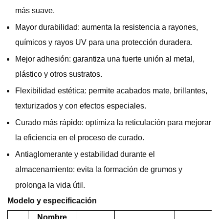
más suave.
Mayor durabilidad: aumenta la resistencia a rayones,
químicos y rayos UV para una protección duradera.
Mejor adhesión: garantiza una fuerte unión al metal,
plástico y otros sustratos.
Flexibilidad estética: permite acabados mate, brillantes,
texturizados y con efectos especiales.
Curado más rápido: optimiza la reticulación para mejorar
la eficiencia en el proceso de curado.
Antiaglomerante y estabilidad durante el
almacenamiento: evita la formación de grumos y
prolonga la vida útil.
Modelo y especificación
Nombre