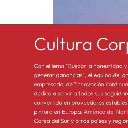
Cultura Cor
Con el lema "Buscar la honestidad y 
generar ganancias", el equipo del gr
empresarial de "innovación continua
dedica a servir a todos sus seguido
convertido en proveedores estables
pintura en Europa, América del Nort
Corea del Sur y otros países y regio