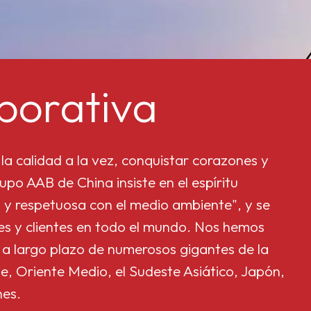
porativa
la calidad a la vez, conquistar corazones y
upo AAB de China insiste en el espíritu
 y respetuosa con el medio ambiente", y se
res y clientes en todo el mundo. Nos hemos
 a largo plazo de numerosos gigantes de la
e, Oriente Medio, el Sudeste Asiático, Japón,
nes.