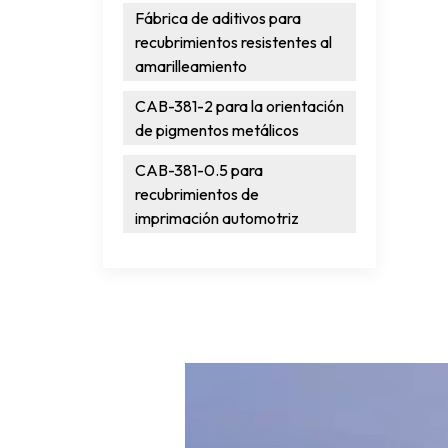
Fábrica de aditivos para
recubrimientos resistentes al
amarilleamiento
CAB-381-2 para la orientación
de pigmentos metálicos
CAB-381-0.5 para
recubrimientos de
imprimación automotriz