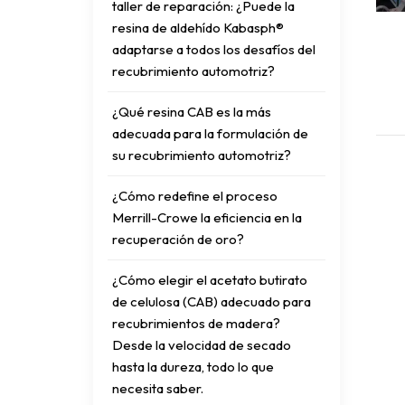
taller de reparación: ¿Puede la
resina de aldehído Kabasph®
adaptarse a todos los desafíos del
recubrimiento automotriz?
¿Qué resina CAB es la más
adecuada para la formulación de
su recubrimiento automotriz?
¿Cómo redefine el proceso
Merrill-Crowe la eficiencia en la
recuperación de oro?
¿Cómo elegir el acetato butirato
de celulosa (CAB) adecuado para
recubrimientos de madera?
Desde la velocidad de secado
hasta la dureza, todo lo que
necesita saber.