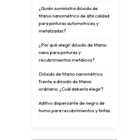
¿Quién suministra dióxido de
titanio nanométrico de alta calidad
para pinturas automotrices y
metalizadas?
¿Por qué elegir dióxido de titanio
nano para pinturas y
recubrimientos metálicos?
Dióxido de titanio nanométrico
frente a dióxido de titanio
ordinario: ¿Cuál debería elegir?
Aditivo dispersante de negro de
humo para recubrimientos y tintas.