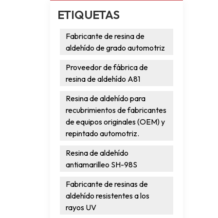
ETIQUETAS
Fabricante de resina de
aldehído de grado automotriz
Proveedor de fábrica de
resina de aldehído A81
Resina de aldehído para
recubrimientos de fabricantes
de equipos originales (OEM) y
repintado automotriz.
Resina de aldehído
antiamarilleo SH-98S
Fabricante de resinas de
aldehído resistentes a los
rayos UV