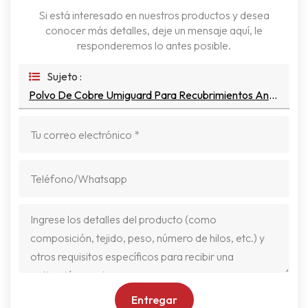
Si está interesado en nuestros productos y desea
conocer más detalles, deje un mensaje aquí, le
responderemos lo antes posible.
Sujeto :
Polvo De Cobre Umiguard Para Recubrimientos Antiincrustantes Marinos
Entregar