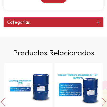
Categorías
Productos Relacionados