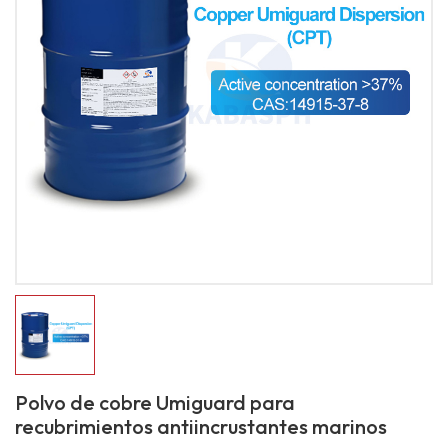
Polvo de cobre Umiguard para
recubrimientos antiincrustantes marinos