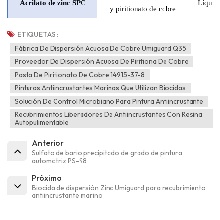
Acrilato de zinc SPC
Líquid
y piritionato de cobre
ETIQUETAS :
Fábrica De Dispersión Acuosa De Cobre Umiguard Q35
Proveedor De Dispersión Acuosa De Piritiona De Cobre
Pasta De Piritionato De Cobre 14915-37-8
Pinturas Antiincrustantes Marinas Que Utilizan Biocidas
Solución De Control Microbiano Para Pintura Antiincrustante
Recubrimientos Liberadores De Antiincrustantes Con Resina
Autopulimentable
Anterior
Sulfato de bario precipitado de grado de pintura
automotriz PS-98
Próximo
Biocida de dispersión Zinc Umiguard para recubrimiento
antiincrustante marino