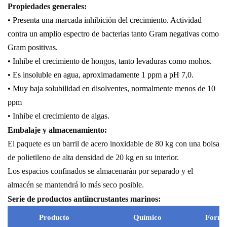
Propiedades generales:
• Presenta una marcada inhibición del crecimiento.
Actividad
contra un amplio espectro de bacterias tanto Gram negativas como
Gram positivas.
• Inhibe el crecimiento de hongos, tanto levaduras como mohos.
• Es insoluble en agua, aproximadamente 1 ppm a pH 7,0.
• Muy baja solubilidad en disolventes, normalmente menos de 10
ppm
• Inhibe el crecimiento de algas.
Embalaje y almacenamiento:
El paquete es un barril de acero inoxidable de 80 kg con una bolsa
de polietileno de alta densidad de 20 kg en su interior.
Los espacios confinados se almacenarán por separado y el
almacén se mantendrá lo más seco posible.
Serie de productos antiincrustantes marinos:
Producto
Químico
Form