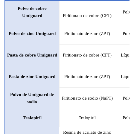
Polvo de cobre
Polvo
Umiguard
Piritionato de cobre (CPT)
Polvo de zinc Umiguard
Piritionato de zinc (ZPT)
Polvo
Pasta de cobre Umiguard
Piritionato de cobre (CPT)
Líquid
Pasta de zinc Umiguard
Piritionato de zinc (ZPT)
Líquid
Polvo de Umiguard de
Piritionato de sodio (NaPT)
Polvo
sodio
Tralopiril
Tralopiril
Polvo
Resina de acrilato de zinc