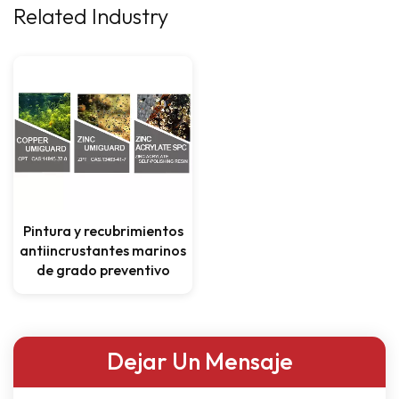
Related Industry
Pintura y recubrimientos
antiincrustantes marinos
de grado preventivo
Dejar Un Mensaje