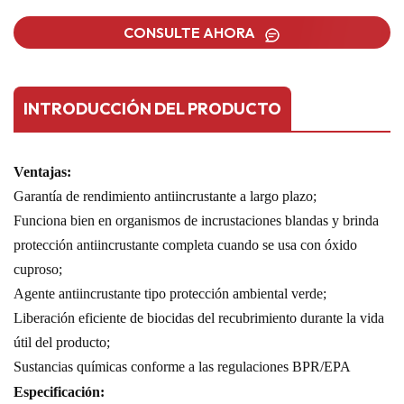
CONSULTE AHORA
INTRODUCCIÓN DEL PRODUCTO
Ventajas:
Garantía de rendimiento antiincrustante a largo plazo;
Funciona bien en organismos de incrustaciones blandas y brinda
protección antiincrustante completa cuando se usa con óxido
cuproso;
Agente antiincrustante tipo protección ambiental verde;
Liberación eficiente de biocidas del recubrimiento durante la vida
útil del producto;
Sustancias químicas conforme a las regulaciones BPR/EPA
Especificación: