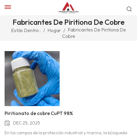
Fabricantes De Piritiona De Cobre
Fabricantes De Piritiona De
Estás Dentro :
/
Hogar
/
Cobre
Piritionato de cobre CuPT 98%
DEC 25, 2025
En los campos de la protección industrial y marina, la búsqueda