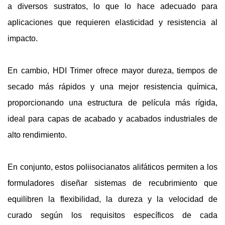
a diversos sustratos, lo que lo hace adecuado para
aplicaciones que requieren elasticidad y resistencia al
impacto.
En cambio, HDI Trimer ofrece mayor dureza, tiempos de
secado más rápidos y una mejor resistencia química,
proporcionando una estructura de película más rígida,
ideal para capas de acabado y acabados industriales de
alto rendimiento.
En conjunto, estos poliisocianatos alifáticos permiten a los
formuladores diseñar sistemas de recubrimiento que
equilibren la flexibilidad, la dureza y la velocidad de
curado según los requisitos específicos de cada