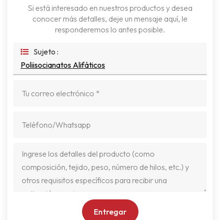
Si está interesado en nuestros productos y desea
conocer más detalles, deje un mensaje aquí, le
responderemos lo antes posible.
Sujeto :
Poliisocianatos Alifáticos
Entregar