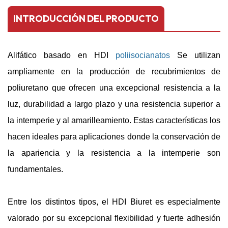
INTRODUCCIÓN DEL PRODUCTO
Alifático basado en HDI
poliisocianatos
Se utilizan
ampliamente en la producción de recubrimientos de
poliuretano que ofrecen una excepcional resistencia a la
luz, durabilidad a largo plazo y una resistencia superior a
la intemperie y al amarilleamiento. Estas características los
hacen ideales para aplicaciones donde la conservación de
la apariencia y la resistencia a la intemperie son
fundamentales.
Entre los distintos tipos, el HDI Biuret es especialmente
valorado por su excepcional flexibilidad y fuerte adhesión