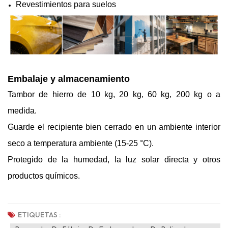
Revestimientos para suelos
Embalaje y almacenamiento
Tambor de hierro de 10 kg, 20 kg, 60 kg, 200 kg o a
medida.
Guarde el recipiente bien cerrado en un ambiente interior
seco a temperatura ambiente (15-25 °C).
Protegido de la humedad, la luz solar directa y otros
productos químicos.
ETIQUETAS :