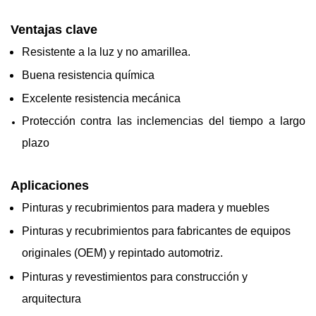
Ventajas clave
Resistente a la luz y no amarillea.
Buena resistencia química
Excelente resistencia mecánica
Protección contra las inclemencias del tiempo a largo
plazo
Aplicaciones
Pinturas y recubrimientos para madera y muebles
Pinturas y recubrimientos para fabricantes de equipos
originales (OEM) y repintado automotriz.
Pinturas y revestimientos para construcción y
arquitectura