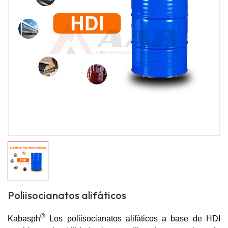
Poliisocianatos alifáticos
®
Kabasph
Los poliisocianatos alifáticos a base de HDI