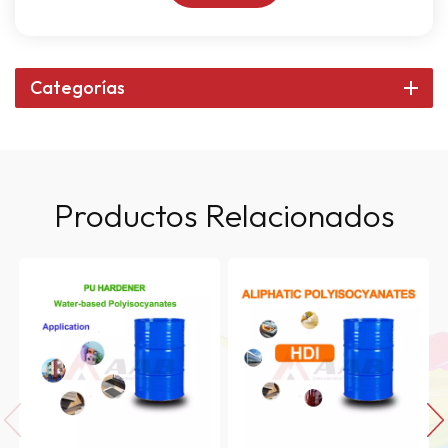
Categorías
Productos Relacionados