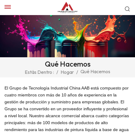
Qué Hacemos
Qué Hacemos
Estás Dentro :
/
Hogar
/
El Grupo de Tecnología Industrial China AAB está compuesto por
cuatro miembros con más de 10 años de experiencia en la
gestión de producción y suministro para empresas globales. El
Grupo se ha convertido en un proveedor influyente y profesional
a nivel local. Nuestro alcance comercial abarca cuatro categorías
principales: más de 100 modelos de productos de alto
rendimiento para las industrias de pintura líquida a base de agua