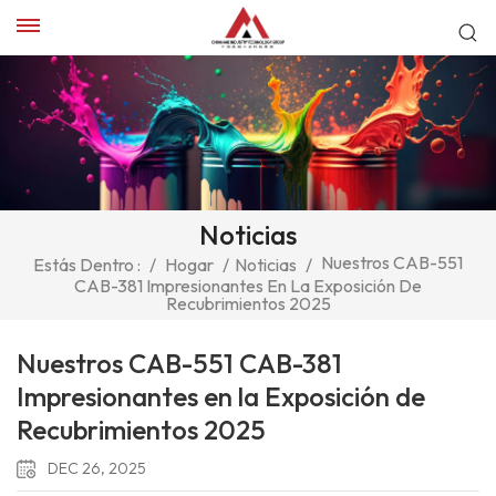
Noticias
Nuestros CAB-551
Estás Dentro :
/
Hogar
/
Noticias
/
CAB-381 Impresionantes En La Exposición De
Recubrimientos 2025
Nuestros CAB-551 CAB-381
Impresionantes en la Exposición de
Recubrimientos 2025
DEC 26, 2025