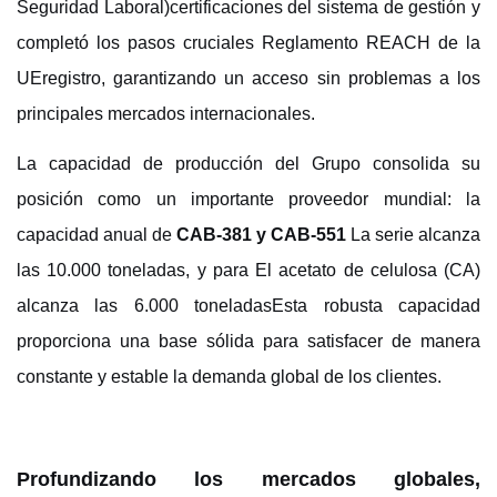
Seguridad Laboral)
certificaciones del sistema de gestión y
completó los pasos cruciales
Reglamento REACH de la
UE
registro, garantizando un acceso sin problemas a los
principales mercados internacionales.
La capacidad de producción del Grupo consolida su
posición como un importante proveedor mundial: la
capacidad anual de
CAB-381 y CAB-551
La serie alcanza
las 10.000 toneladas, y para
El acetato de celulosa (CA)
alcanza las 6.000 toneladas
Esta robusta capacidad
proporciona una base sólida para satisfacer de manera
constante y estable la demanda global de los clientes.
Profundizando los mercados globales,