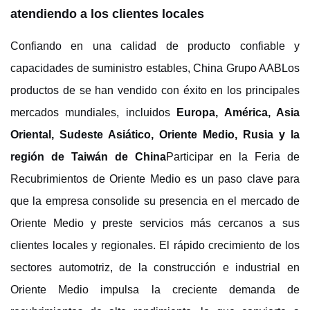
atendiendo a los clientes locales
Confiando en una calidad de producto confiable y
capacidades de suministro estables, China
Grupo AAB
Los
productos de se han vendido con éxito en los principales
mercados mundiales, incluidos
Europa, América, Asia
Oriental, Sudeste Asiático, Oriente Medio, Rusia y la
región de Taiwán de China
Participar en la Feria de
Recubrimientos de Oriente Medio es un paso clave para
que la empresa consolide su presencia en el mercado de
Oriente Medio y preste servicios más cercanos a sus
clientes locales y regionales. El rápido crecimiento de los
sectores automotriz, de la construcción e industrial en
Oriente Medio impulsa la creciente demanda de