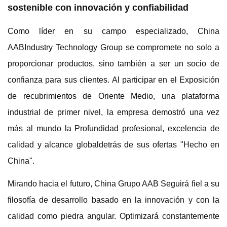
sostenible con innovación y confiabilidad
Como líder en su campo especializado, China
AAB
Industry Technology Group se compromete no solo a
proporcionar productos, sino también a ser un socio de
confianza para sus clientes. Al participar en
el
Exposición
de recubrimientos de Oriente Medio, una plataforma
industrial de primer nivel, la empresa demostró una vez
más al mundo la
Profundidad profesional, excelencia de
calidad y alcance global
detrás de sus ofertas "Hecho en
China".
Mirando hacia el futuro, China
Grupo AAB
Seguirá fiel a su
filosofía de desarrollo basado en la innovación y con la
calidad como piedra angular. Optimizará constantemente