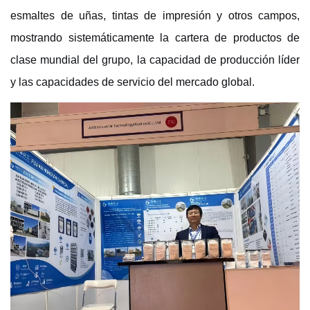
esmaltes de uñas, tintas de impresión y otros campos,
mostrando sistemáticamente la cartera de productos de
clase mundial del grupo, la capacidad de producción líder
y las capacidades de servicio del mercado global.