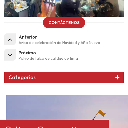
CONTÁCTENOS
Anterior
Aviso de celebración de Navidad y Año Nuevo
Próximo
Polvo de talco de calidad de tinta
Categorías