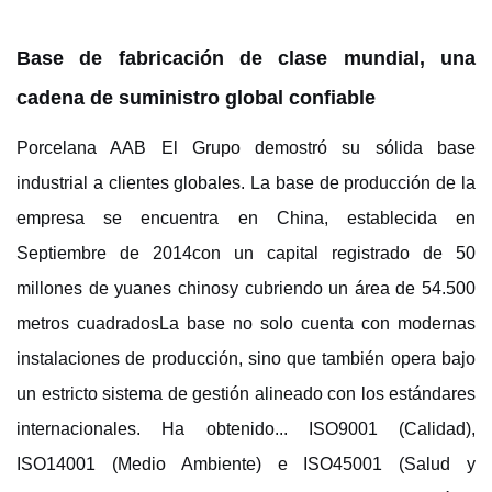
Base de fabricación de clase mundial, una
cadena de suministro global confiable
Porcelana
AAB
El Grupo demostró su sólida base
industrial a clientes globales. La base de producción de la
empresa se encuentra en China, establecida en
Septiembre de 2014
con
un capital registrado de 50
millones de yuanes chinos
y cubriendo un área de
54.500
metros cuadrados
La base no solo cuenta con modernas
instalaciones de producción, sino que también opera bajo
un estricto sistema de gestión alineado con los estándares
internacionales. Ha obtenido...
ISO9001 (Calidad),
ISO14001 (Medio Ambiente) e ISO45001 (Salud y