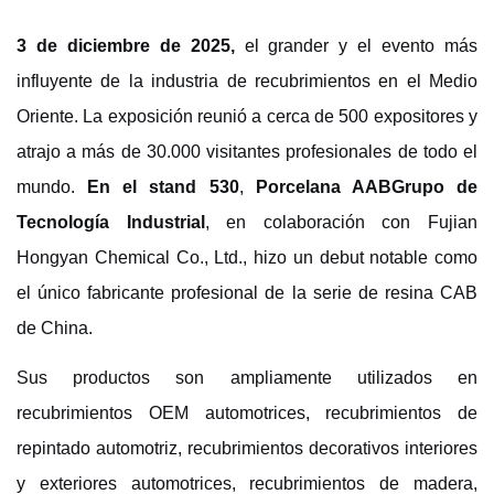
3 de diciembre de 2025,
el grande
r
y el evento más
influyente de la industria de recubrimientos en el Medio
Oriente
.
La exposición reunió a cerca de 500 expositores y
atrajo a más de 30.000 visitantes profesionales de todo el
mundo.
En el stand 530
,
Porcelana
AAB
Grupo de
Tecnología Industrial
, en colaboración con
Fujian
Hongyan Chemical Co., Ltd.
, hizo un debut notable como
el único fabricante profesional de la serie de resina CAB
de China.
Sus productos son ampliamente utilizados en
recubrimientos OEM automotrices, recubrimientos de
repintado automotriz, recubrimientos decorativos interiores
y exteriores automotrices, recubrimientos de madera,