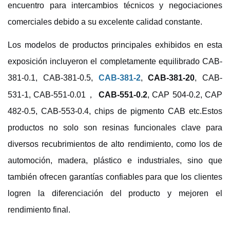
encuentro para intercambios técnicos y negociaciones
comerciales debido a su excelente calidad constante.
Los modelos de productos principales exhibidos en esta
exposición incluyeron el completamente equilibrado
CAB-
381-0.1, CAB-381-0.5,
CAB-381-2
,
CAB-381-20
,
CAB-
，
531-1, CAB-551-0.01
CAB-551-0.2
,
CAP 504-0.2, CAP
482-0.5, CAB-553-0.4, chips de pigmento CAB
etc.
Estos
productos no solo son resinas funcionales clave para
diversos recubrimientos de alto rendimiento, como los de
automoción, madera, plástico e industriales, sino que
también ofrecen garantías confiables para que los clientes
logren la diferenciación del producto y mejoren el
rendimiento final.