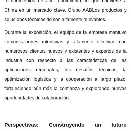
recubrimientos de alto rendimiento, lo que convierte a
China en un mercado clave.
Grupo AAB
Los productos y
soluciones técnicas de son altamente relevantes.
Durante la exposición, el equipo de la empresa mantuvo
comunicaciones intensivas y altamente efectivas con
numerosos clientes nuevos y existentes y expertos de la
industria con respecto a las características de las
aplicaciones regionales, los desafíos técnicos, la
optimización logística y la cooperación a largo plazo,
fortaleciendo aún más la confianza y explorando nuevas
oportunidades de colaboración.
Perspectivas: Construyendo un futuro