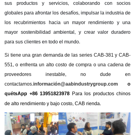
sus productos y servicios, colaborando con socios
globales para afrontar los desafíos, impulsar la industria de
los recubrimientos hacia un mayor rendimiento y una
mayor sostenibilidad ambiental, y crear valor duradero
para sus clientes en todo el mundo.
Si tiene una gran demanda de las series CAB-381 y CAB-
551, o enfrenta un alto costo de compra o una cadena de
proveedores inestable, no dude en
contactarnos.
información@aabindustrygroup.com
o
qué
tsApp
+86 13951823978
Para los productos chinos
de alto rendimiento y bajo costo, CAB rienda.