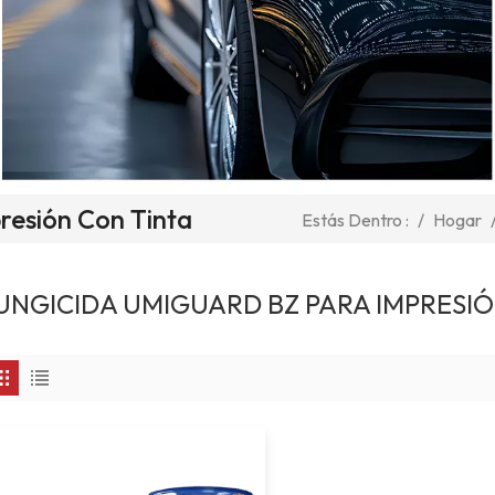
resión Con Tinta
/
Hogar
Estás Dentro :
UNGICIDA UMIGUARD BZ PARA IMPRESIÓ