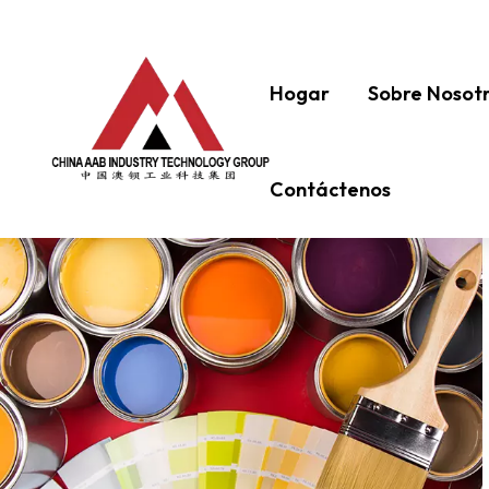
Hogar
Sobre Nosot
Contáctenos