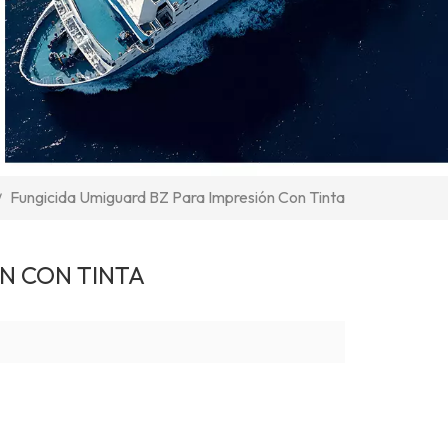
Fungicida Umiguard BZ Para Impresión Con Tinta
/
N CON TINTA