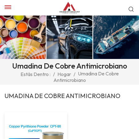
Umadina De Cobre Antimicrobiano
Umadina De Cobre
Estás Dentro :
/
Hogar
/
Antimicrobiano
UMADINA DE COBRE ANTIMICROBIANO