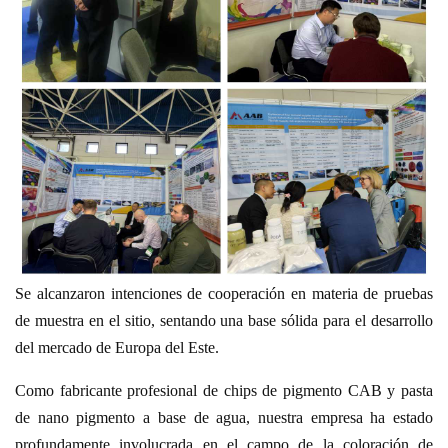
Se alcanzaron intenciones de cooperación en materia de pruebas
de muestra en el sitio, sentando una base sólida para el desarrollo
del mercado de Europa del Este.
Como fabricante profesional de chips de pigmento CAB y pasta
de nano pigmento a base de agua, nuestra empresa ha estado
profundamente involucrada en el campo de la coloración de