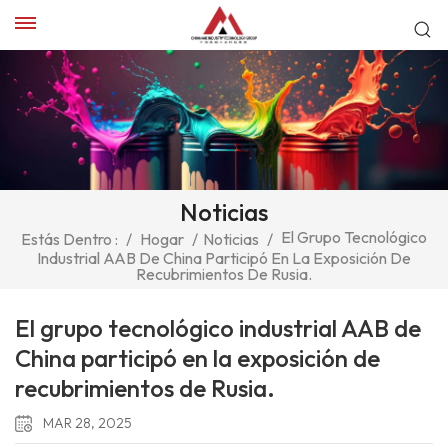
Noticias
El Grupo Tecnológico
Estás Dentro :
/
Hogar
/
Noticias
/
Industrial AAB De China Participó En La Exposición De
Recubrimientos De Rusia.
El grupo tecnológico industrial AAB de
China participó en la exposición de
recubrimientos de Rusia.
MAR 28, 2025