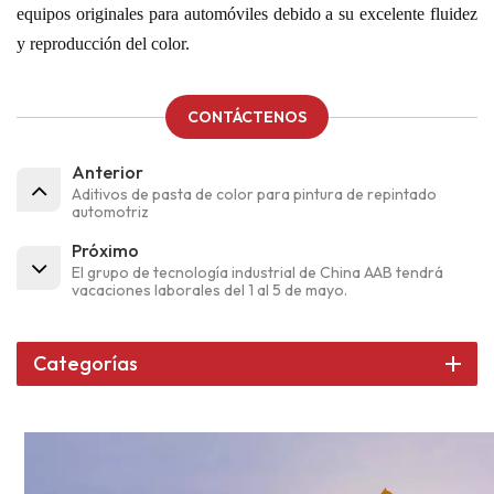
equipos originales para automóviles debido a su excelente fluidez
y reproducción del color.
CONTÁCTENOS
Anterior
Aditivos de pasta de color para pintura de repintado
automotriz
Próximo
El grupo de tecnología industrial de China AAB tendrá
vacaciones laborales del 1 al 5 de mayo.
Categorías