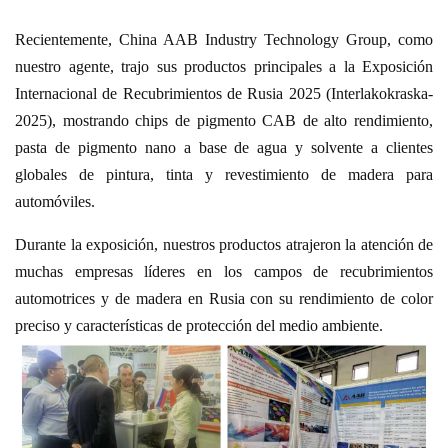
Recientemente, China AAB Industry Technology Group, como
nuestro agente, trajo sus productos principales a la Exposición
Internacional de Recubrimientos de Rusia 2025 (Interlakokraska-
2025), mostrando chips de pigmento CAB de alto rendimiento,
pasta de pigmento nano a base de agua y solvente a clientes
globales de pintura, tinta y revestimiento de madera para
automóviles.
Durante la exposición, nuestros productos atrajeron la atención de
muchas empresas líderes en los campos de recubrimientos
automotrices y de madera en Rusia con su rendimiento de color
preciso y características de protección del medio ambiente.