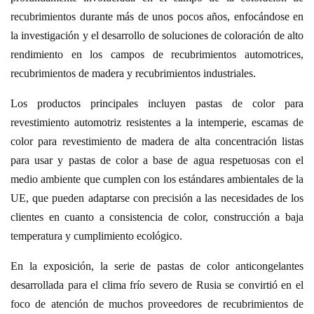
recubrimientos durante más de unos pocos años, enfocándose en
la investigación y el desarrollo de soluciones de coloración de alto
rendimiento en los campos de recubrimientos automotrices,
recubrimientos de madera y recubrimientos industriales.
Los productos principales incluyen pastas de color para
revestimiento automotriz resistentes a la intemperie, escamas de
color para revestimiento de madera de alta concentración listas
para usar y pastas de color a base de agua respetuosas con el
medio ambiente que cumplen con los estándares ambientales de la
UE, que pueden adaptarse con precisión a las necesidades de los
clientes en cuanto a consistencia de color, construcción a baja
temperatura y cumplimiento ecológico.
En la exposición, la serie de pastas de color anticongelantes
desarrollada para el clima frío severo de Rusia se convirtió en el
foco de atención de muchos proveedores de recubrimientos de