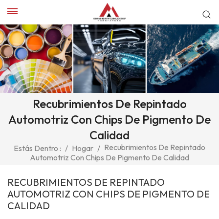
Recubrimientos De Repintado
Automotriz Con Chips De Pigmento De
Calidad
Recubrimientos De Repintado
Estás Dentro :
/
Hogar
/
Automotriz Con Chips De Pigmento De Calidad
RECUBRIMIENTOS DE REPINTADO
AUTOMOTRIZ CON CHIPS DE PIGMENTO DE
CALIDAD