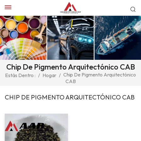
Chip De Pigmento Arquitectónico CAB
Chip De Pigmento Arquitectónico
Estás Dentro :
/
Hogar
/
CAB
CHIP DE PIGMENTO ARQUITECTÓNICO CAB