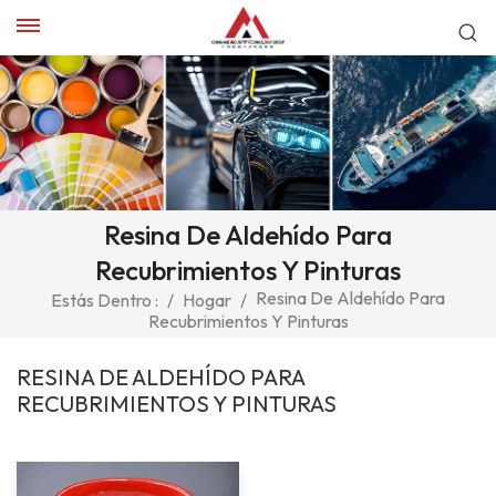
Resina De Aldehído Para
Recubrimientos Y Pinturas
Resina De Aldehído Para
Estás Dentro :
/
Hogar
/
Recubrimientos Y Pinturas
RESINA DE ALDEHÍDO PARA
RECUBRIMIENTOS Y PINTURAS